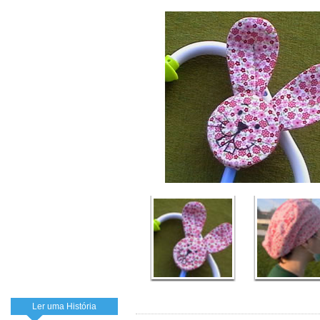
Ler uma História