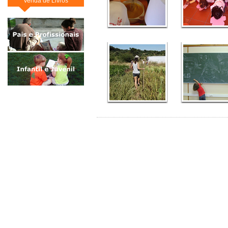
Venda de Livros