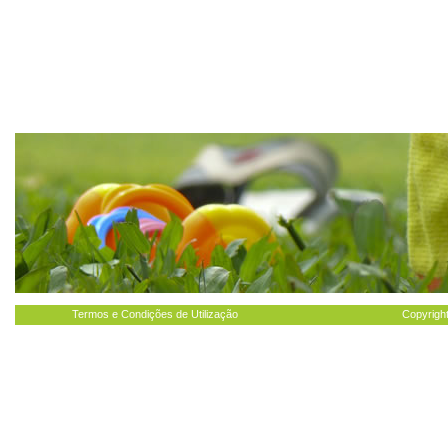
Termos e Condições de Utilização
Copyright