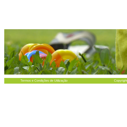
Termos e Condições de Utilização
Copyright