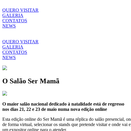
QUERO VISITAR
GALERIA
CONTATOS
NEWS
QUERO VISITAR
GALERIA
CONTATOS
NEWS
O Salão Ser Mamã
O maior salão nacional dedicado à natalidade está de regresso
nos dias 21, 22 e 23 de maio numa nova edição online
Esta edição online do Ser Mamã é uma réplica do salão presencial, o
de forma virtual, selecionar os stands que pretende visitar e onde vai 