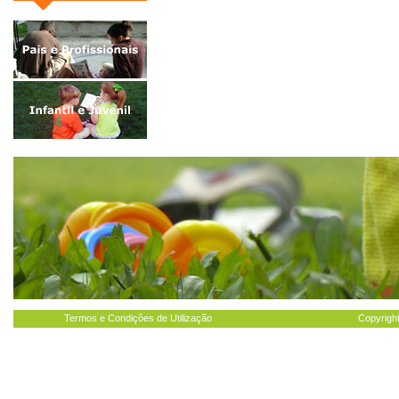
Termos e Condições de Utilização
Copyright