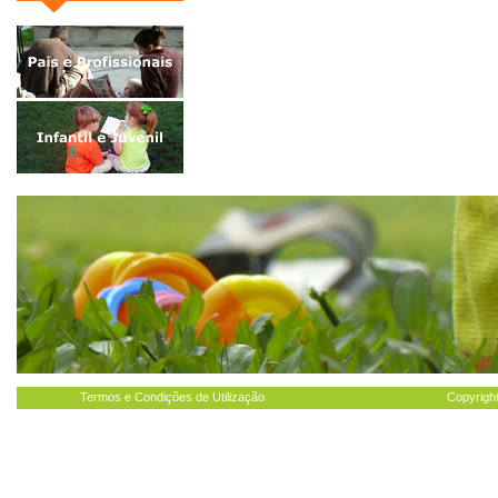
Termos e Condições de Utilização
Copyright